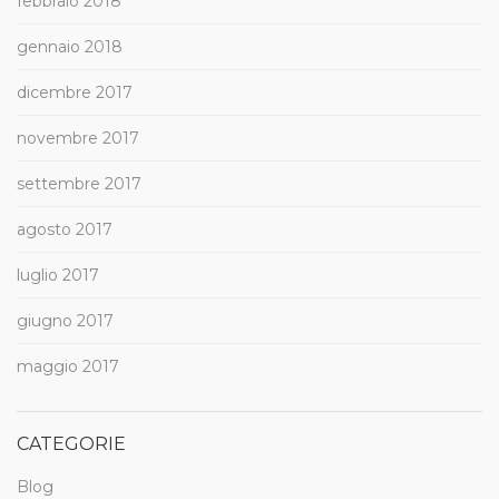
febbraio 2018
gennaio 2018
dicembre 2017
novembre 2017
settembre 2017
agosto 2017
luglio 2017
giugno 2017
maggio 2017
CATEGORIE
Blog