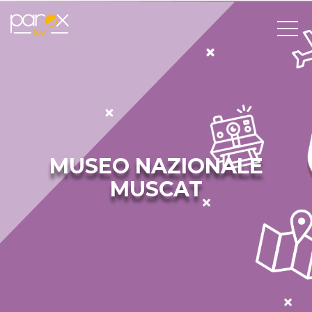
MUSEO NAZIONALE
MUSCAT