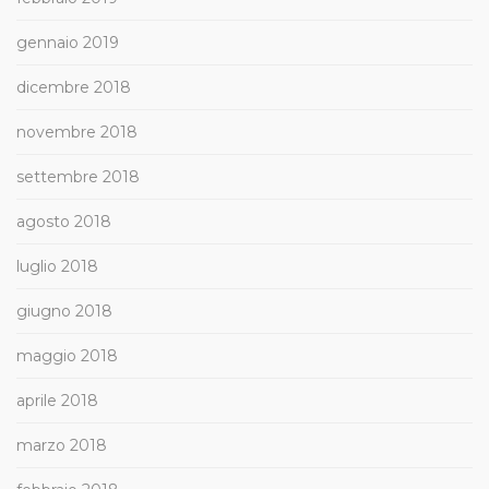
gennaio 2019
dicembre 2018
novembre 2018
settembre 2018
agosto 2018
luglio 2018
giugno 2018
maggio 2018
aprile 2018
marzo 2018