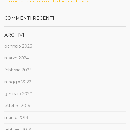
La cucina dal cuore armeno: il patrimonio del paese
COMMENTI RECENTI
ARCHIVI
gennaio 2026
marzo 2024
febbraio 2023
maggio 2022
gennaio 2020
ottobre 2019
marzo 2019
febbraio 2019