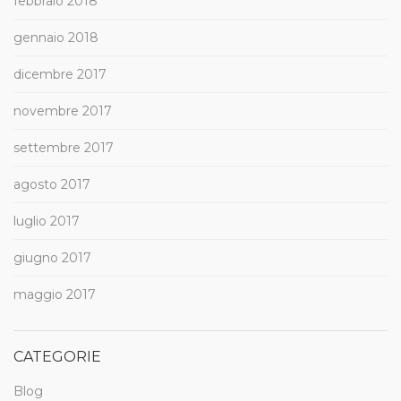
febbraio 2018
gennaio 2018
dicembre 2017
novembre 2017
settembre 2017
agosto 2017
luglio 2017
giugno 2017
maggio 2017
CATEGORIE
Blog