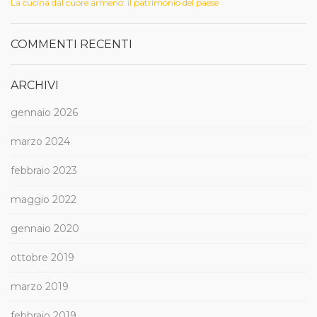
La cucina dal cuore armeno: il patrimonio del paese
COMMENTI RECENTI
ARCHIVI
gennaio 2026
marzo 2024
febbraio 2023
maggio 2022
gennaio 2020
ottobre 2019
marzo 2019
febbraio 2019