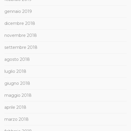
gennaio 2019
dicembre 2018
novembre 2018
settembre 2018
agosto 2018
luglio 2018
giugno 2018
maggio 2018
aprile 2018
marzo 2018