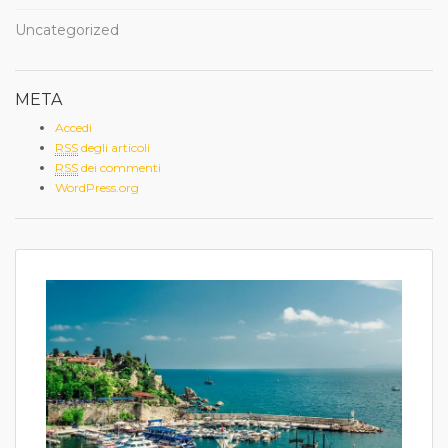
Uncategorized
META
Accedi
RSS
degli articoli
RSS
dei commenti
WordPress.org