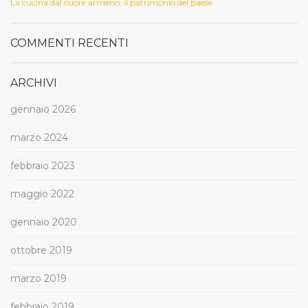
La cucina dal cuore armeno: il patrimonio del paese
COMMENTI RECENTI
ARCHIVI
gennaio 2026
marzo 2024
febbraio 2023
maggio 2022
gennaio 2020
ottobre 2019
marzo 2019
febbraio 2019