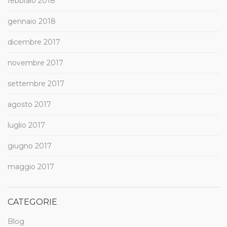
febbraio 2018
gennaio 2018
dicembre 2017
novembre 2017
settembre 2017
agosto 2017
luglio 2017
giugno 2017
maggio 2017
CATEGORIE
Blog