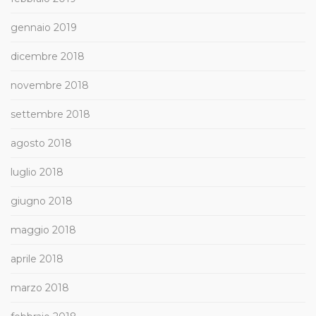
gennaio 2019
dicembre 2018
novembre 2018
settembre 2018
agosto 2018
luglio 2018
giugno 2018
maggio 2018
aprile 2018
marzo 2018