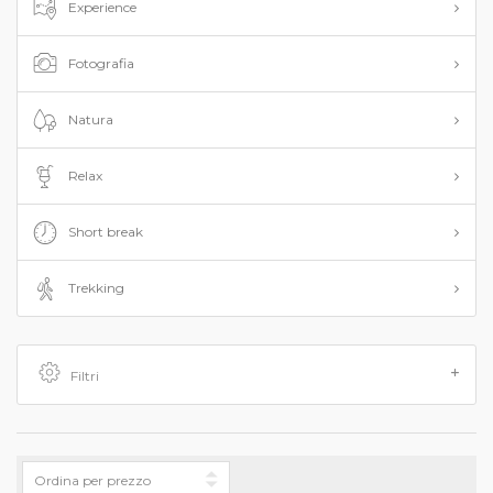
Experience
Fotografia
Natura
Relax
Short break
Trekking
Filtri