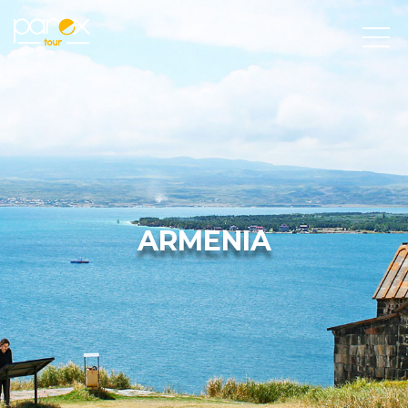
ARMENIA