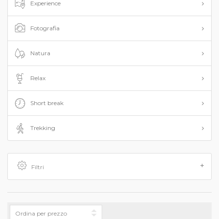
Experience
Fotografia
Natura
Relax
Short break
Trekking
Filtri