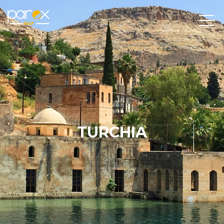
TURCHIA