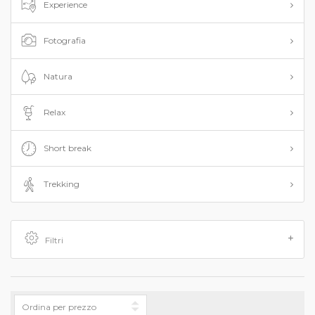
Experience
Fotografia
Natura
Relax
Short break
Trekking
Filtri