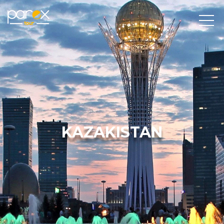
KAZAKISTAN