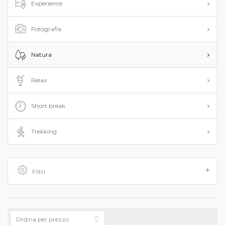
Experience
Fotografia
Natura
Relax
Short break
Trekking
Filtri