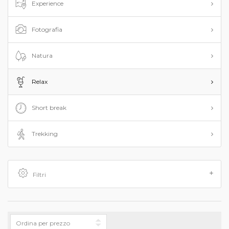
Experience
Fotografia
Natura
Relax
Short break
Trekking
Filtri