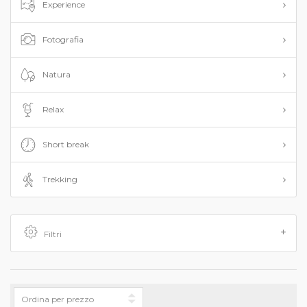
Experience
Fotografia
Natura
Relax
Short break
Trekking
Filtri