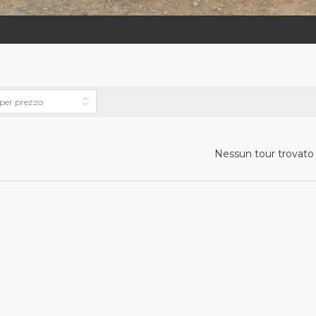
Nessun tour trovato